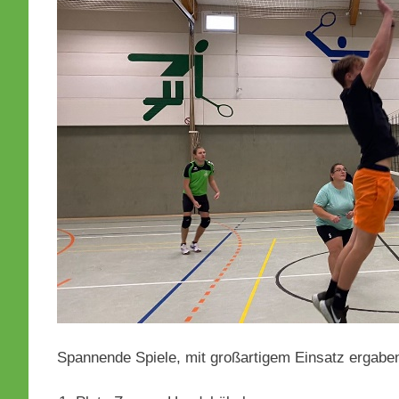
Spannende Spiele, mit großartigem Einsatz ergabe