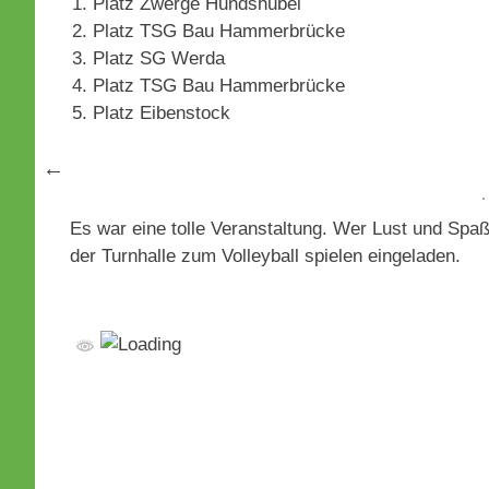
Platz Zwerge Hundshübel
Platz TSG Bau Hammerbrücke
Platz SG Werda
Platz TSG Bau Hammerbrücke
Platz Eibenstock
Es war eine tolle Veranstaltung. Wer Lust und Spaß 
der Turnhalle zum Volleyball spielen eingeladen.