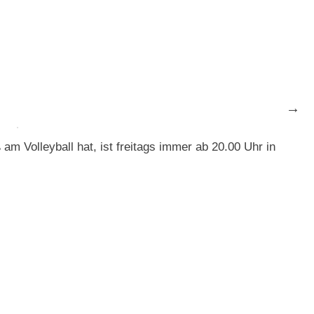
am Volleyball hat, ist freitags immer ab 20.00 Uhr in