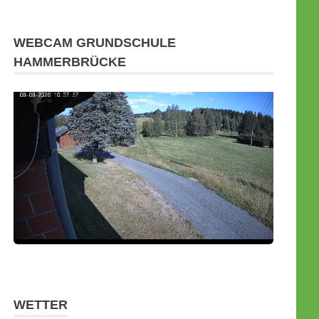
WEBCAM GRUNDSCHULE
HAMMERBRÜCKE
WETTER