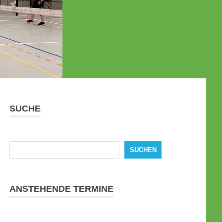
SUCHE
Suchen
SUCHEN
ANSTEHENDE TERMINE