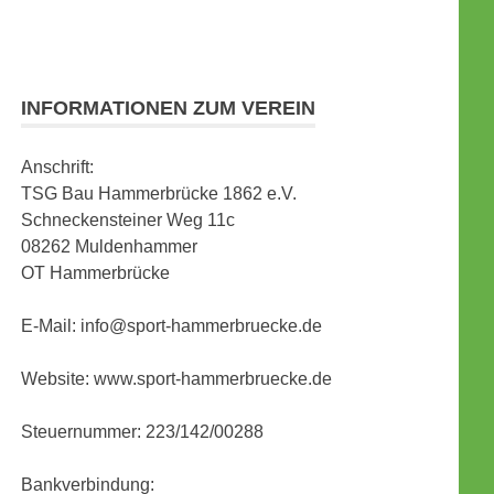
INFORMATIONEN ZUM VEREIN
Anschrift:
TSG Bau Hammerbrücke 1862 e.V.
Schneckensteiner Weg 11c
08262 Muldenhammer
OT Hammerbrücke
E-Mail: info@sport-hammerbruecke.de
Website: www.sport-hammerbruecke.de
Steuernummer: 223/142/00288
Bankverbindung: