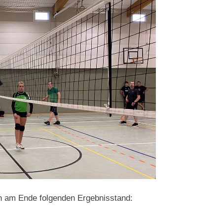
n am Ende folgenden Ergebnisstand: