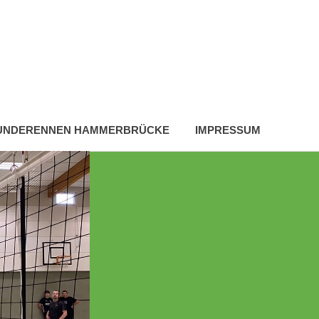
HUNDERENNEN HAMMERBRÜCKE
IMPRESSUM