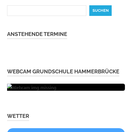
Suchen
SUCHEN
ANSTEHENDE TERMINE
WEBCAM GRUNDSCHULE HAMMERBRÜCKE
WETTER