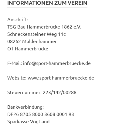
INFORMATIONEN ZUM VEREIN
Anschrift:
TSG Bau Hammerbrücke 1862 e.V.
Schneckensteiner Weg 11c
08262 Muldenhammer
OT Hammerbrücke
E-Mail: info@sport-hammerbruecke.de
Website: www.sport-hammerbruecke.de
Steuernummer: 223/142/00288
Bankverbindung:
DE26 8705 8000 3608 0001 93
Sparkasse Vogtland