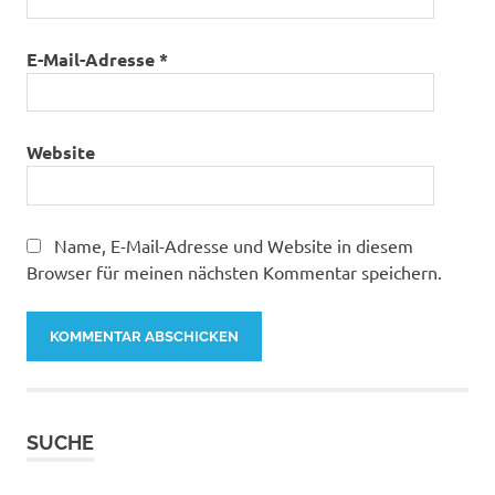
E-Mail-Adresse
*
Website
Name, E-Mail-Adresse und Website in diesem
Browser für meinen nächsten Kommentar speichern.
SUCHE