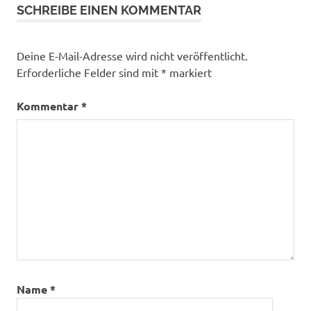
SCHREIBE EINEN KOMMENTAR
Deine E-Mail-Adresse wird nicht veröffentlicht.
Erforderliche Felder sind mit
*
markiert
Kommentar
*
Name
*